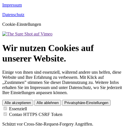
Impressum
Datenschutz
Cookie-Einstellungen
Wir nutzen Cookies auf
unserer Website.
Einige von ihnen sind essenziell, während andere uns helfen, diese
Website und Ihre Erfahrung zu verbessern. Mit Klick auf
„Zustimmen” stimmen Sie dieser Datennutzung zu. Weitere Infos
erhalten Sie im Impressum und unter Datenschutz, wo Sie jederzeit
Ihre Einstellungen anpassen können.
Alle akzeptieren
Alle ablehnen
Privatsphäre-Einstellungen
Essenziell
Contao HTTPS CSRF Token
Schützt vor Cross-Site-Request-Forgery Angriffen.