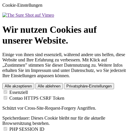
Cookie-Einstellungen
Wir nutzen Cookies auf
unserer Website.
Einige von ihnen sind essenziell, während andere uns helfen, diese
Website und Ihre Erfahrung zu verbessern. Mit Klick auf
„Zustimmen” stimmen Sie dieser Datennutzung zu. Weitere Infos
erhalten Sie im Impressum und unter Datenschutz, wo Sie jederzeit
Ihre Einstellungen anpassen können.
Alle akzeptieren
Alle ablehnen
Privatsphäre-Einstellungen
Essenziell
Contao HTTPS CSRF Token
Schützt vor Cross-Site-Request-Forgery Angriffen.
Speicherdauer:
Dieses Cookie bleibt nur für die aktuelle
Browsersitzung bestehen.
PHP SESSION ID