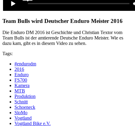
Team Bulls wird Deutscher Enduro Meister 2016
Die Enduro DM 2016 ist Geschichte und Christian Textor vom
Team Bulls ist der amtierende Deutsche Enduro Meister. Wie es
dazu kam, gibt es in diesem Video zu sehen.
Tags:
#endurodm
2016
Enduro
FS700
Kamera
MTB
Produktion
Schnitt
Schoeneck
SloMo
Vogtland
Vogtland Bike e.V.