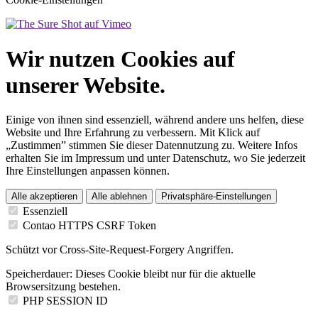
Wir nutzen Cookies auf
unserer Website.
Einige von ihnen sind essenziell, während andere uns helfen, diese
Website und Ihre Erfahrung zu verbessern. Mit Klick auf
„Zustimmen” stimmen Sie dieser Datennutzung zu. Weitere Infos
erhalten Sie im Impressum und unter Datenschutz, wo Sie jederzeit
Ihre Einstellungen anpassen können.
Alle akzeptieren
Alle ablehnen
Privatsphäre-Einstellungen
Essenziell
Contao HTTPS CSRF Token
Schützt vor Cross-Site-Request-Forgery Angriffen.
Speicherdauer:
Dieses Cookie bleibt nur für die aktuelle
Browsersitzung bestehen.
PHP SESSION ID