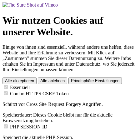
Wir nutzen Cookies auf
unserer Website.
Einige von ihnen sind essenziell, während andere uns helfen, diese
Website und Ihre Erfahrung zu verbessern. Mit Klick auf
„Zustimmen” stimmen Sie dieser Datennutzung zu. Weitere Infos
erhalten Sie im Impressum und unter Datenschutz, wo Sie jederzeit
Ihre Einstellungen anpassen können.
Alle akzeptieren
Alle ablehnen
Privatsphäre-Einstellungen
Essenziell
Contao HTTPS CSRF Token
Schützt vor Cross-Site-Request-Forgery Angriffen.
Speicherdauer:
Dieses Cookie bleibt nur für die aktuelle
Browsersitzung bestehen.
PHP SESSION ID
Speichert die aktuelle PHP-Session.