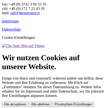
fon: +49 (0) 3741 3 94 33 76
cell: +49 (0) 172 7 22 43 29
mail:
ralf@thesureshot.tv
Impressum
Datenschutz
Cookie-Einstellungen
Wir nutzen Cookies auf
unserer Website.
Einige von ihnen sind essenziell, während andere uns helfen, diese
Website und Ihre Erfahrung zu verbessern. Mit Klick auf
„Zustimmen” stimmen Sie dieser Datennutzung zu. Weitere Infos
erhalten Sie im Impressum und unter Datenschutz, wo Sie jederzeit
Ihre Einstellungen anpassen können.
Alle akzeptieren
Alle ablehnen
Privatsphäre-Einstellungen