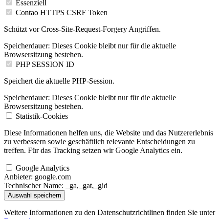
Essenziell
Contao HTTPS CSRF Token
Schützt vor Cross-Site-Request-Forgery Angriffen.
Speicherdauer:
Dieses Cookie bleibt nur für die aktuelle
Browsersitzung bestehen.
PHP SESSION ID
Speichert die aktuelle PHP-Session.
Speicherdauer:
Dieses Cookie bleibt nur für die aktuelle
Browsersitzung bestehen.
Statistik-Cookies
Diese Informationen helfen uns, die Website und das Nutzererlebnis
zu verbessern sowie geschäftlich relevante Entscheidungen zu
treffen. Für das Tracking setzen wir Google Analytics ein.
Google Analytics
Anbieter:
google.com
Technischer Name:
_ga,_gat,_gid
Auswahl speichern
Weitere Informationen zu den Datenschutzrichtlinen finden Sie unter