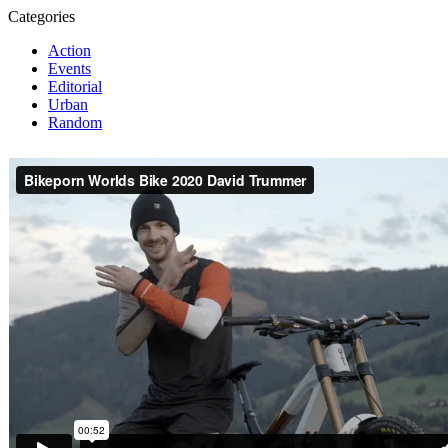
Categories
Action
Events
Editorial
Urban
Random