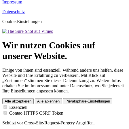
Impressum
Datenschutz
Cookie-Einstellungen
Wir nutzen Cookies auf
unserer Website.
Einige von ihnen sind essenziell, während andere uns helfen, diese
Website und Ihre Erfahrung zu verbessern. Mit Klick auf
„Zustimmen” stimmen Sie dieser Datennutzung zu. Weitere Infos
erhalten Sie im Impressum und unter Datenschutz, wo Sie jederzeit
Ihre Einstellungen anpassen können.
Alle akzeptieren
Alle ablehnen
Privatsphäre-Einstellungen
Essenziell
Contao HTTPS CSRF Token
Schützt vor Cross-Site-Request-Forgery Angriffen.