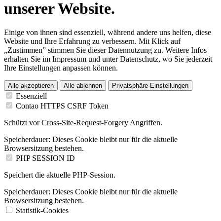
unserer Website.
Einige von ihnen sind essenziell, während andere uns helfen, diese
Website und Ihre Erfahrung zu verbessern. Mit Klick auf
„Zustimmen” stimmen Sie dieser Datennutzung zu. Weitere Infos
erhalten Sie im Impressum und unter Datenschutz, wo Sie jederzeit
Ihre Einstellungen anpassen können.
Alle akzeptieren
Alle ablehnen
Privatsphäre-Einstellungen
Essenziell
Contao HTTPS CSRF Token
Schützt vor Cross-Site-Request-Forgery Angriffen.
Speicherdauer:
Dieses Cookie bleibt nur für die aktuelle
Browsersitzung bestehen.
PHP SESSION ID
Speichert die aktuelle PHP-Session.
Speicherdauer:
Dieses Cookie bleibt nur für die aktuelle
Browsersitzung bestehen.
Statistik-Cookies